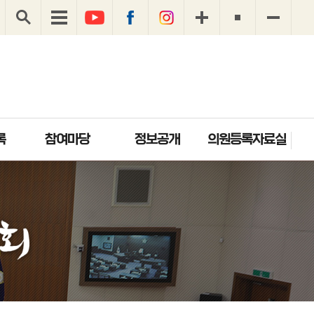
록
참여마당
정보공개
의원등록자료실