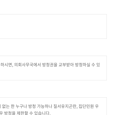
하시면, 의회사무국에서 방청권을 교부받아 방청하실 수 있
 없는 한 누구나 방청 가능하나 질서유지곤란, 집단민원 우
우 방청을 제한할 수 있습니다.