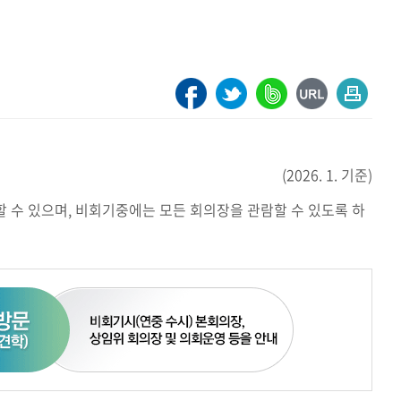
(2026. 1. 기준)
수 있으며, 비회기중에는 모든 회의장을 관람할 수 있도록 하