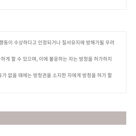
기타 행동이 수상하다고 인정되거나 질서유지에 방해가될 우려
하게 할 수 있으며, 이에 불응하는 자는 방청을 허가하지
유가 없을 때에는 방청권을 소지한 자에게 방청을 허가 할