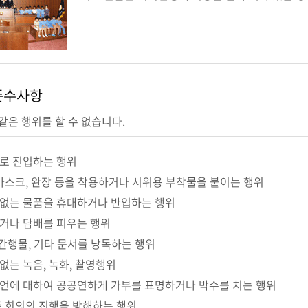
준수사항
같은 행위를 할 수 없습니다.
로 진입하는 행위
 마스크, 완장 등을 착용하거나 시위용 부착물을 붙이는 행위
없는 물품을 휴대하거나 반입하는 행위
거나 담배를 피우는 행위
 간행물, 기타 문서를 낭독하는 행위
없는 녹음, 녹화, 촬영행위
언에 대하여 공공연하게 가부를 표명하거나 박수를 치는 행위
등 회의의 진행을 방해하는 행위