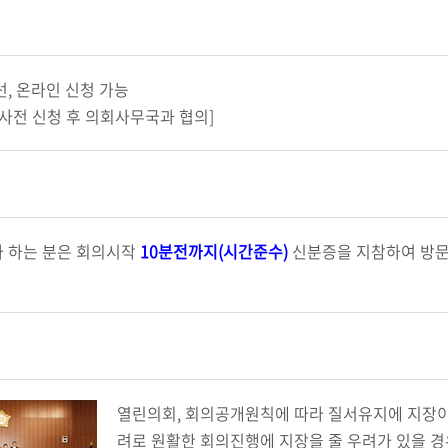
선, 온라인 신청 가능
 사전 신청 후 의회사무국과 협의]
 하는 분은 회의시작
10분전까지(시간준수)
신분증을 지참하여 방문
열린의회, 회의공개원칙에 따라 질서유지에 지장이
려로 원활한 회의진행에 지장을 줄 우려가 있을 경