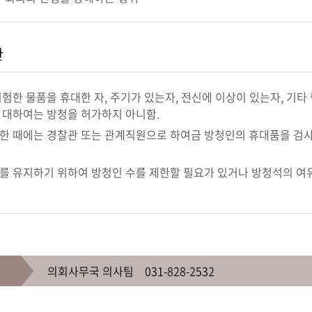
한
위험한 물품을 휴대한 자, 주기가 있는자, 전신에 이상이 있는자, 
 대하여는 방청을 허가하지 아니함.
한 때에는 경찰관 또는 관계직원으로 하여금 방청인의 휴대품을 검사
를 유지하기 위하여 방청인 수를 제한할 필요가 있거나 방청석의 여
의회사무국 의사팀 031-828-2532