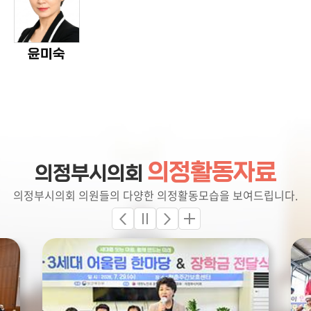
윤미숙
의정활동자료
의정부시의회
의정부시의회 의원들의 다양한 의정활동모습을 보여드립니다.