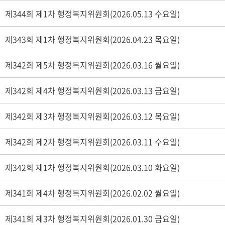
제344회 제1차 행정복지위원회(2026.05.13 수요일)
제343회 제1차 행정복지위원회(2026.04.23 목요일)
제342회 제5차 행정복지위원회(2026.03.16 월요일)
제342회 제4차 행정복지위원회(2026.03.13 금요일)
권영선
이
의원
의원
제342회 제3차 행정복지위원회(2026.03.12 목요일)
제342회 제2차 행정복지위원회(2026.03.11 수요일)
제342회 제1차 행정복지위원회(2026.03.10 화요일)
제341회 제4차 행정복지위원회(2026.02.02 월요일)
제341회 제3차 행정복지위원회(2026.01.30 금요일)