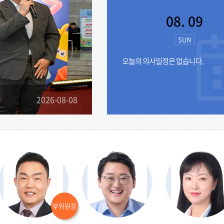
08. 09
SUN
오늘의 의사일정은 없습니다.
2026-08-08
부위원장