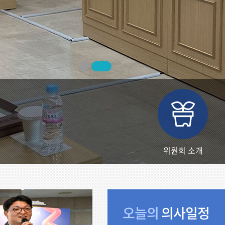
위원회 소개
오늘의
의사일정