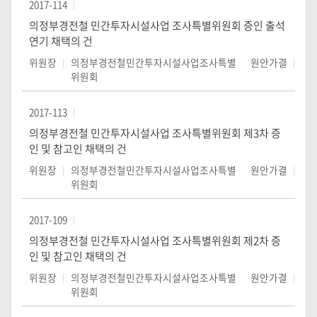
2017-114
의정부경전철 민간투자시설사업 조사특별위원회 증인 출석
연기 채택의 건
위원장
의정부경전철민간투자시설사업조사특별
원안가결
위원회
2017-113
의정부경전철 민간투자시설사업 조사특별위원회 제3차 증
인 및 참고인 채택의 건
위원장
의정부경전철민간투자시설사업조사특별
원안가결
위원회
2017-109
의정부경전철 민간투자시설사업 조사특별위원회 제2차 증
인 및 참고인 채택의 건
위원장
의정부경전철민간투자시설사업조사특별
원안가결
위원회