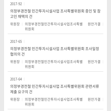
2017-92
의정부경전철 민간투자시설사업 조사특별위원회 증인 및 참
고인 채택의 건
위원장
의정부경전철민간투자시설사업조사특별
원안가결
위원회
2017-65
의정부경전철 민간투자시설사업 조사특별위원회 조사일정
협의의 건
위원장
의정부경전철민간투자시설사업조사특별
원안가결
위원회
2017-64
의정부경전철 민간투자시설사업 조사특별위원회 관련서류
제출 요구의 건
위원장
의정부경전철민간투자시설사업조사특별
원안가결
위원회