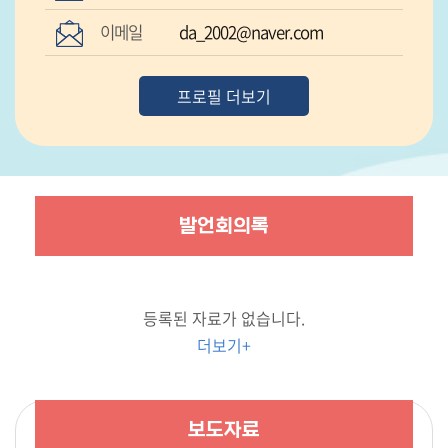
이메일
da_2002@naver.com
프로필 더보기
발언회의록
등록된 자료가 없습니다.
더보기+
보도자료