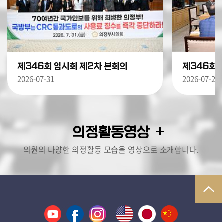
제346회 임시회 제2차 본회의
2026-07-31
2026-07-24
의정활동영상
의원의 다양한 의정활동 모습을 영상으로 소개합니다.