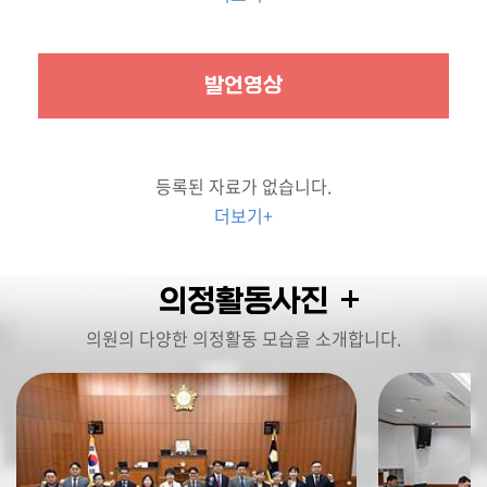
발언영상
등록된 자료가 없습니다.
더보기+
의정활동사진
의원의 다양한 의정활동 모습을 소개합니다.