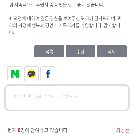
워 지속적으로 후원사 및 대안을 검토 중에 있습니다.
4. 의정에 대하여 깊은 관심을 보여주신 귀하께 감사드리며, 귀
하의 가정에 행복과 평안이 가득하기를 기원합니다. 감사합니
다.
목록
수정
삭제
현재
0
명이 참여하고 있습니다.
최신순