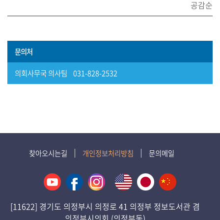
공감순
문의처
의회사무국 의사팀 031-828-2532
찾아오시는길
개인정보처리방침
문의메일
[11622] 경기도 의정부시 의정로 41 의정부 정보도서관 겸
의정부시의회 (의정부동)