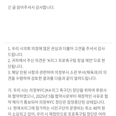
긴 글 읽어주셔서 감사합니다.
1. 우리 시의회 의정에 많은 관심과 더불어 고견을 주셔서 감사
드립니다.
2. 귀하께서 주신 의견은 ‘K리그 프로축구팀 창설 제안’으로 판
단됩니다.
3. 해당 민원 사항과 관련하여 의정부시 소관 부서(체육과)의 의
견을 수렴하여 검토한 결과를 다음과 같이 알려드립니다.
가. 우리 시는 의정부FC(K4 리그 축구단) 창단을 위하여 후원사
와 협약하였으나, 2025년 5월 협약사로부터 재정적인 사유로 협
약 해지가 통보되어 의정부FC 창단은 잠정중단된 상태입니다.
나. 현재 K리그에 참가하는 시민구단의 운영비는 최소 48억 원
이 소요되고 있어, 우리 시 재정만으로 프로축구팀 창단은 어려