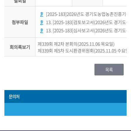
철회일
록
[2025-183]2026년도 경기도농업농촌진흥기금
첨부파일
13. [2025-183]검토보고서(2026년도 경기
13. [2025-183]심사보고서(2026년도 경기
제339회 제2차 본회의(2025.11.06 목요일)
회의록보기
제339회 제5차 도시환경위원회(2025.11.05 수요일)
목록
문의처