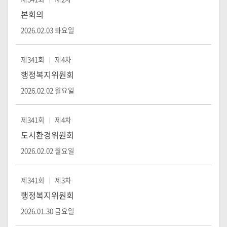
본회의
2026.02.03 화요일
제341회
제4차
행정복지위원회
2026.02.02 월요일
제341회
제4차
도시환경위원회
2026.02.02 월요일
제341회
제3차
행정복지위원회
2026.01.30 금요일