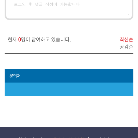
현재
0
명이 참여하고 있습니다.
최신순
공감순
문의처