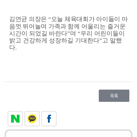
김연균 의장은
“
오늘 체육대회가 아이들이 마
음껏 뛰어놀며 가족과
함께 어울리는 즐거운
시간이 되었길 바란다
”
며
“
우리 어린이들이
밝고 건강하게 성장하길 기대한다
”
고 말했
다
.
목록